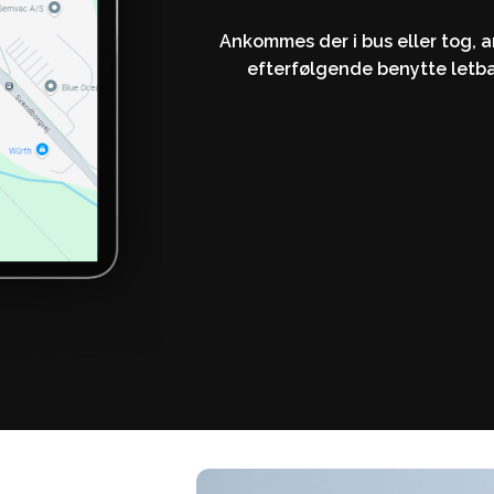
Ankommes der i bus eller tog, 
efterfølgende benytte letb